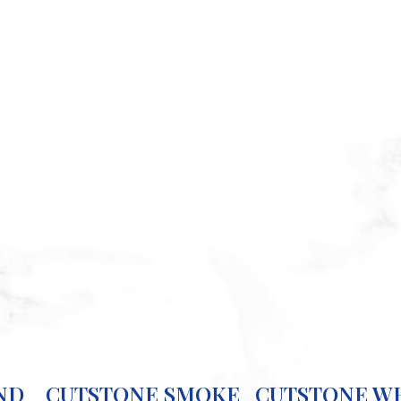
ND
CUTSTONE SMOKE
CUTSTONE W