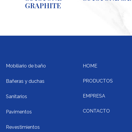
GRAPHITE
Mobiliario de baño
HOME
PRODUCTOS
Bañeras y duchas
EMPRESA
Sanitarios
CONTACTO
Pavimentos
Revestimientos