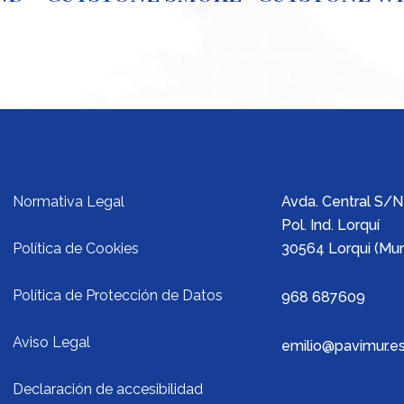
Normativa Legal
Avda. Central S/N
Pol. Ind. Lorquí
Política de Cookies
30564 Lorqui (Mur
Política de Protección de Datos
968 687609
Aviso Legal
emilio@pavimur.e
Declaración de accesibilidad