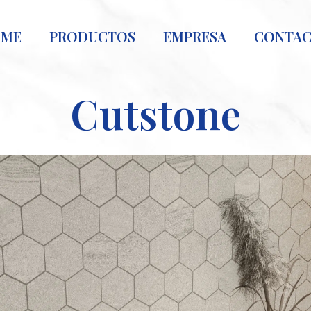
OME
PRODUCTOS
EMPRESA
CONTA
Cutstone