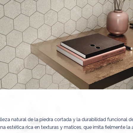
leza natural de la piedra cortada y la durabilidad funcional d
na estética rica en texturas y matices, que imita fielmente la