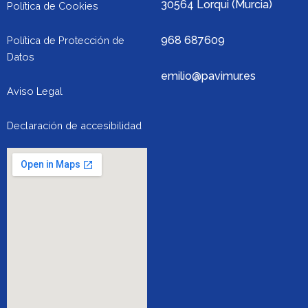
30564 Lorqui (Murcia)
Política de Cookies
968 687609
Política de Protección de
Datos
emilio@pavimur.es
Aviso Legal
Declaración de accesibilidad