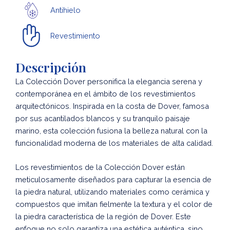
Antihielo
Revestimiento
Descripción
La Colección Dover personifica la elegancia serena y
contemporánea en el ámbito de los revestimientos
arquitectónicos. Inspirada en la costa de Dover, famosa
por sus acantilados blancos y su tranquilo paisaje
marino, esta colección fusiona la belleza natural con la
funcionalidad moderna de los materiales de alta calidad.
Los revestimientos de la Colección Dover están
meticulosamente diseñados para capturar la esencia de
la piedra natural, utilizando materiales como cerámica y
compuestos que imitan fielmente la textura y el color de
la piedra característica de la región de Dover. Este
enfoque no solo garantiza una estética auténtica, sino