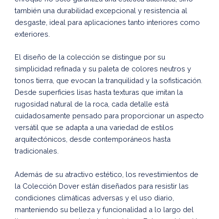
también una durabilidad excepcional y resistencia al
desgaste, ideal para aplicaciones tanto interiores como
exteriores.
El diseño de la colección se distingue por su
simplicidad refinada y su paleta de colores neutros y
tonos tierra, que evocan la tranquilidad y la sofisticación.
Desde superficies lisas hasta texturas que imitan la
rugosidad natural de la roca, cada detalle está
cuidadosamente pensado para proporcionar un aspecto
versátil que se adapta a una variedad de estilos
arquitectónicos, desde contemporáneos hasta
tradicionales.
Además de su atractivo estético, los revestimientos de
la Colección Dover están diseñados para resistir las
condiciones climáticas adversas y el uso diario,
manteniendo su belleza y funcionalidad a lo largo del