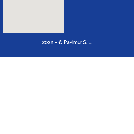
2022 – © Pavimur S. L.