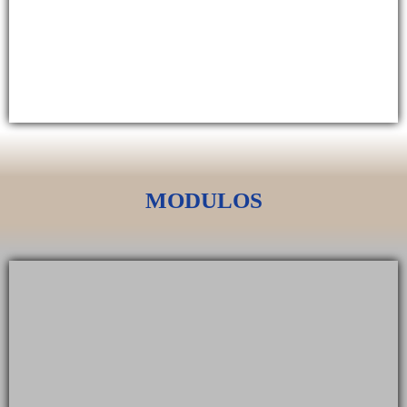
MODULOS