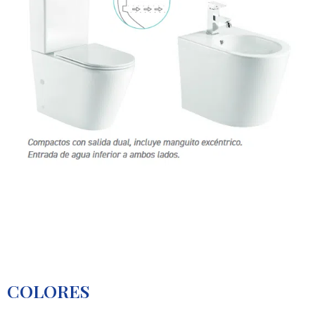
COLORES