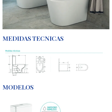
MEDIDAS TECNICAS
MODELOS