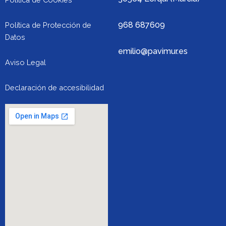
968 687609
Política de Protección de
Datos
emilio@pavimur.es
Aviso Legal
Declaración de accesibilidad